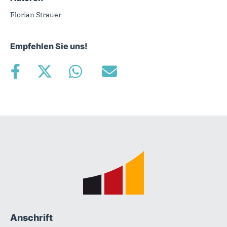
Florian Strauer
Empfehlen Sie uns!
Fußbereich
Anschrift