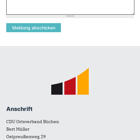
Fußbereich
Anschrift
CDU Ortsverband Büchen
Bert Müller
Ostpreußenweg 29