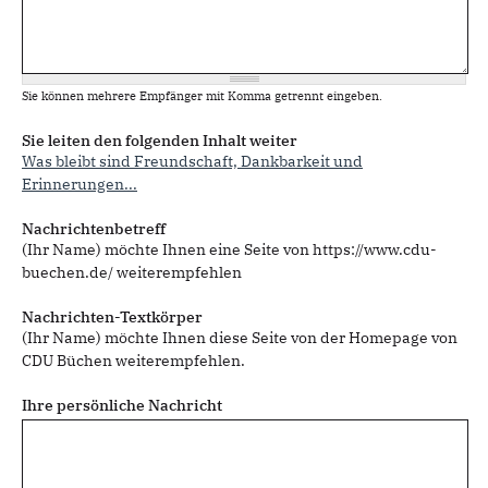
Sie können mehrere Empfänger mit Komma getrennt eingeben.
Sie leiten den folgenden Inhalt weiter
Was bleibt sind Freundschaft, Dankbarkeit und
Erinnerungen...
Nachrichtenbetreff
(Ihr Name) möchte Ihnen eine Seite von https://www.cdu-
buechen.de/ weiterempfehlen
Nachrichten-Textkörper
(Ihr Name) möchte Ihnen diese Seite von der Homepage von
CDU Büchen weiterempfehlen.
Ihre persönliche Nachricht